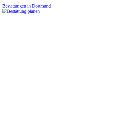
Bestattungen in Dortmund