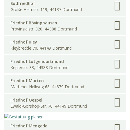
Südfriedhof
Große Heimstr. 119, 44137 Dortmund
Friedhof Bövinghausen
Provinzialstr. 320, 44388 Dortmund
Friedhof Kley
Kleybredde 70, 44149 Dortmund
Friedhof Lütgendortmund
Keplerstr. 33, 44388 Dortmund
Friedhof Marten
Martener Hellweg 68, 44379 Dortmund
Friedhof Oespel
Ewald-Görshop-Str. 70, 44149 Dortmund
Friedhof Mengede