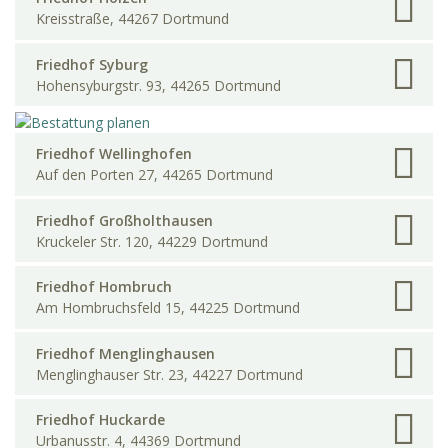
Kreisstraße, 44267 Dortmund
Friedhof Syburg
Hohensyburgstr. 93, 44265 Dortmund
Friedhof Wellinghofen
Auf den Porten 27, 44265 Dortmund
Friedhof Großholthausen
Kruckeler Str. 120, 44229 Dortmund
Friedhof Hombruch
Am Hombruchsfeld 15, 44225 Dortmund
Friedhof Menglinghausen
Menglinghauser Str. 23, 44227 Dortmund
Friedhof Huckarde
Urbanusstr. 4, 44369 Dortmund