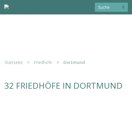
Startseite
>
Friedhöfe
>
Dortmund
32 FRIEDHÖFE IN DORTMUND