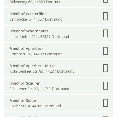
Birkenweg 60, 44359 Dortmund
Friedhof Westerfilde
Lehmacker 3, 44357 Dortmund
Friedhof Scharnhorst
In der Liethe 111, 44329 Dortmund
Friedhof Aplerbeck
Kortenstr. 30, 44287 Dortmund
Friedhof Aplerbeck-Mitte
Köln-Berliner-Str. 88, 44287 Dortmund
Friedhof Schüren
Schürener Str. 24, 44269 Dortmund
Friedhof Sölde
Sölder Str. 4, 44289 Dortmund