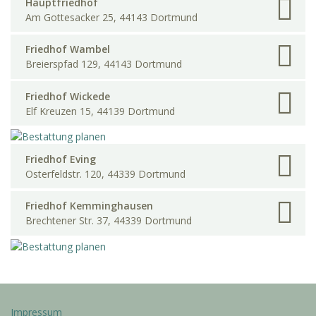
Hauptfriedhof
Am Gottesacker 25, 44143 Dortmund
Friedhof Wambel
Breierspfad 129, 44143 Dortmund
Friedhof Wickede
Elf Kreuzen 15, 44139 Dortmund
Friedhof Eving
Osterfeldstr. 120, 44339 Dortmund
Friedhof Kemminghausen
Brechtener Str. 37, 44339 Dortmund
Impressum