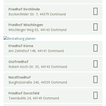
Friedhof Kirchlinde
Bockenfelder Str. 7, 44379 Dortmund
Friedhof Wischlingen
Wischlinger Weg 65, 44143 Dortmund
Friedhof Körne
Am Zehnthof 148, 44141 Dortmund
Ostfriedhof
Robert-Koch-Str. 35, 44143 Dortmund
Nordfriedhof
Burgholzstraße 240, 44339 Dortmund
Friedhof Dorstfeld
Twerskuhle 24, 44149 Dortmund