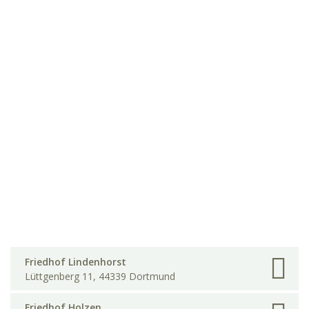
Friedhof Lindenhorst
Lüttgenberg 11, 44339 Dortmund
Friedhof Holzen