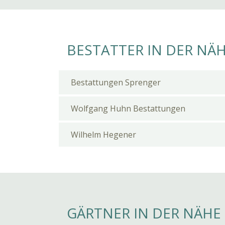
BESTATTER IN DER NÄ
Bestattungen Sprenger
Wolfgang Huhn Bestattungen
Wilhelm Hegener
GÄRTNER IN DER NÄHE