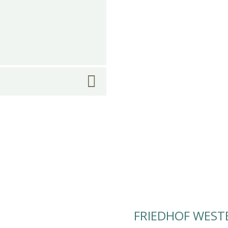
FRIEDHOF WEST