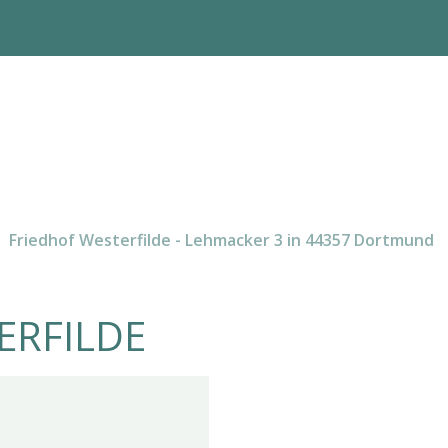
Friedhof Westerfilde - Lehmacker 3 in 44357 Dortmund
ERFILDE