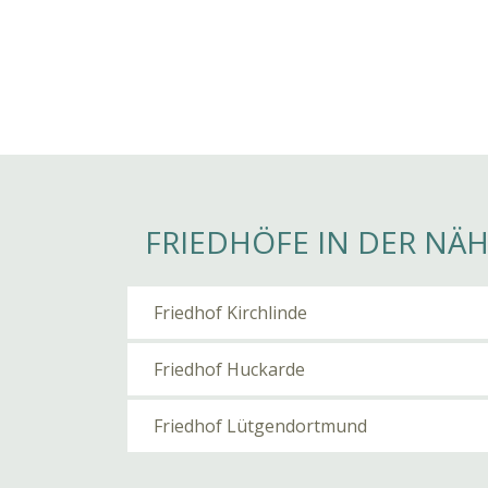
FRIEDHÖFE IN DER NÄ
Friedhof Kirchlinde
Friedhof Huckarde
Friedhof Lütgendortmund