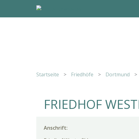
Startseite
>
Friedhöfe
>
Dortmund
>
FRIEDHOF WEST
Anschrift: