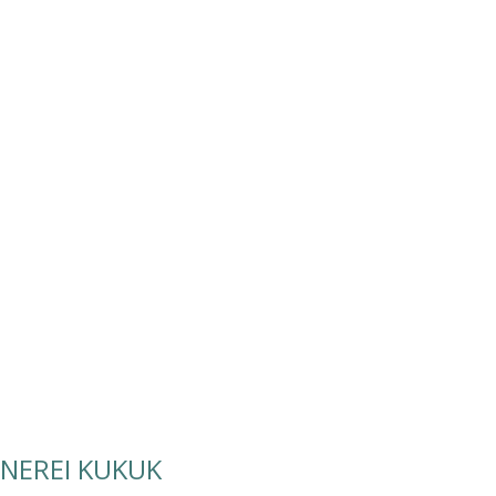
NEREI KUKUK