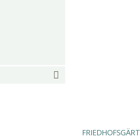
FRIEDHOFSGÄRT