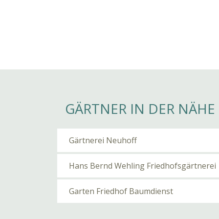
GÄRTNER IN DER NÄHE
Gärtnerei Neuhoff
Hans Bernd Wehling Friedhofsgärtnerei
Garten Friedhof Baumdienst