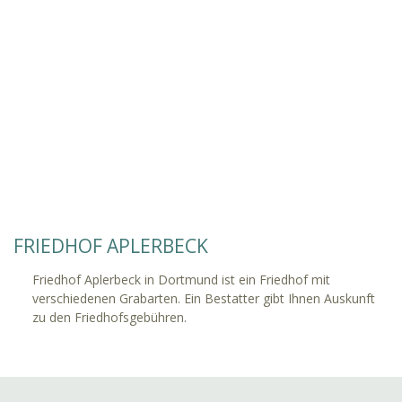
FRIEDHOF APLERBECK
Friedhof Aplerbeck in Dortmund ist ein Friedhof mit
verschiedenen Grabarten. Ein Bestatter gibt Ihnen Auskunft
zu den Friedhofsgebühren.