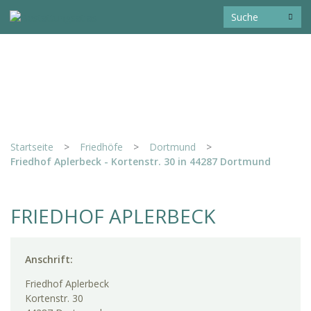
Startseite
>
Friedhöfe
>
Dortmund
>
Friedhof Aplerbeck - Kortenstr. 30 in 44287 Dortmund
FRIEDHOF APLERBECK
Anschrift:
Friedhof Aplerbeck
Kortenstr. 30