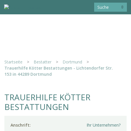
Startseite
>
Bestatter
>
Dortmund
>
Trauerhilfe Kötter Bestattungen - Lichtendorfer Str.
153 in 44289 Dortmund
TRAUERHILFE KÖTTER
BESTATTUNGEN
Anschrift:
Ihr Unternehmen?