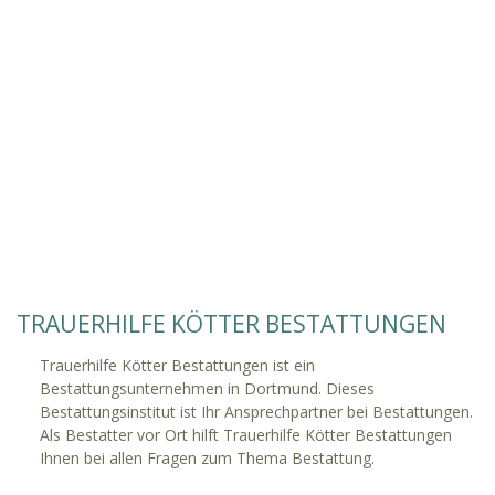
TRAUERHILFE KÖTTER BESTATTUNGEN
Trauerhilfe Kötter Bestattungen ist ein
Bestattungsunternehmen in Dortmund. Dieses
Bestattungsinstitut ist Ihr Ansprechpartner bei Bestattungen.
Als Bestatter vor Ort hilft Trauerhilfe Kötter Bestattungen
Ihnen bei allen Fragen zum Thema Bestattung.