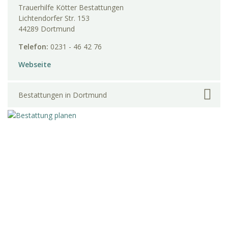
Trauerhilfe Kötter Bestattungen
Lichtendorfer Str. 153
44289 Dortmund
Telefon:
0231 - 46 42 76
Webseite
Bestattungen in Dortmund