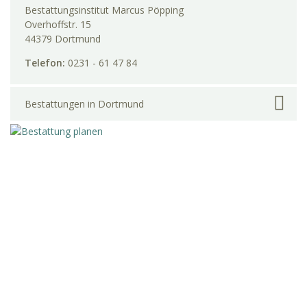
Bestattungsinstitut Marcus Pöpping
Overhoffstr. 15
44379 Dortmund
Telefon:
0231 - 61 47 84
Bestattungen in Dortmund