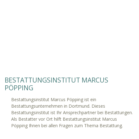
BESTATTUNGSINSTITUT MARCUS
PÖPPING
Bestattungsinstitut Marcus Pöpping ist ein
Bestattungsunternehmen in Dortmund. Dieses
Bestattungsinstitut ist Ihr Ansprechpartner bei Bestattungen.
Als Bestatter vor Ort hilft Bestattungsinstitut Marcus
Pöpping Ihnen bei allen Fragen zum Thema Bestattung.