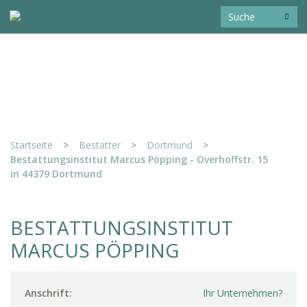
Startseite
>
Bestatter
>
Dortmund
>
Bestattungsinstitut Marcus Pöpping - Overhoffstr. 15
in 44379 Dortmund
BESTATTUNGSINSTITUT
MARCUS PÖPPING
Anschrift:
Ihr Unternehmen?