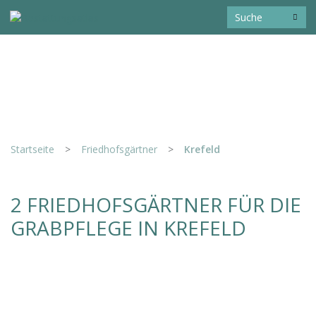
Startseite
>
Friedhofsgärtner
>
Krefeld
2 FRIEDHOFSGÄRTNER FÜR DIE
GRABPFLEGE IN KREFELD