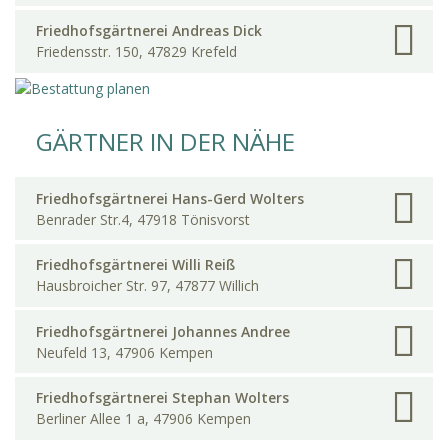
Friedhofsgärtnerei Andreas Dick
Friedensstr. 150, 47829 Krefeld
GÄRTNER IN DER NÄHE
Friedhofsgärtnerei Hans-Gerd Wolters
Benrader Str.4, 47918 Tönisvorst
Friedhofsgärtnerei Willi Reiß
Hausbroicher Str. 97, 47877 Willich
Friedhofsgärtnerei Johannes Andree
Neufeld 13, 47906 Kempen
Friedhofsgärtnerei Stephan Wolters
Berliner Allee 1 a, 47906 Kempen