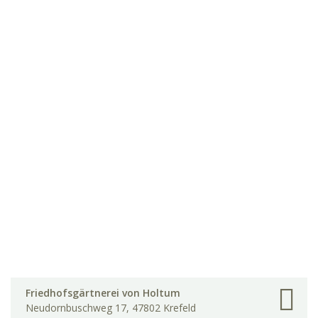
Friedhofsgärtnerei von Holtum
Neudornbuschweg 17, 47802 Krefeld