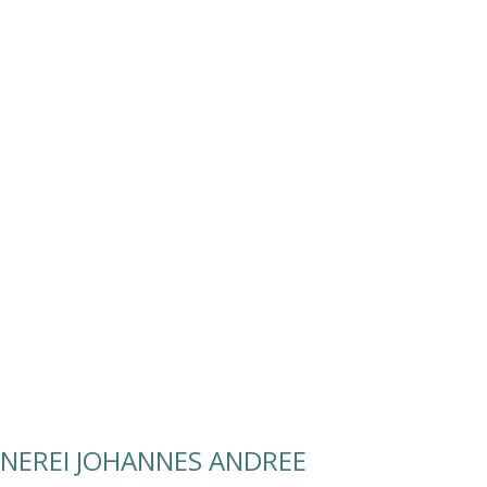
NEREI JOHANNES ANDREE