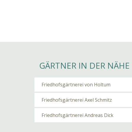
GÄRTNER IN DER NÄHE
Friedhofsgärtnerei von Holtum
Friedhofsgärtnerei Axel Schmitz
Friedhofsgärtnerei Andreas Dick