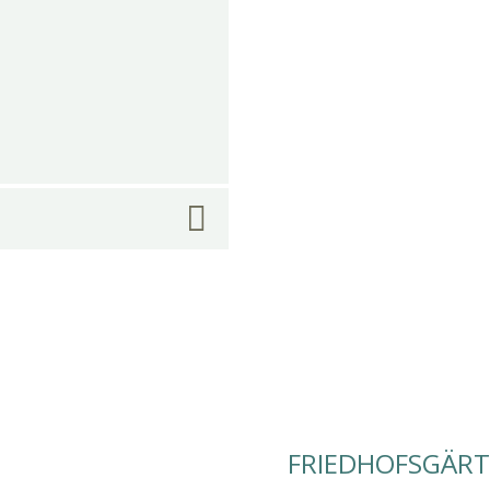
FRIEDHOFSGÄRT