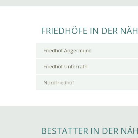
FRIEDHÖFE IN DER NÄ
Friedhof Angermund
Friedhof Unterrath
Nordfriedhof
BESTATTER IN DER NÄ