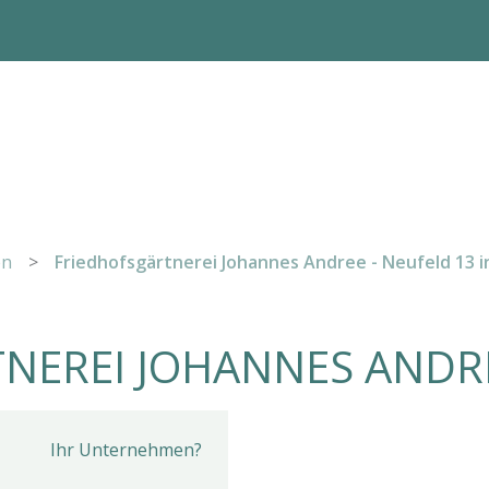
en
>
Friedhofsgärtnerei Johannes Andree - Neufeld 13 
NEREI JOHANNES ANDR
Ihr Unternehmen?