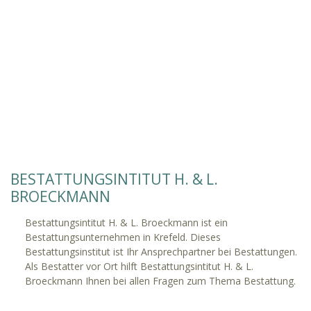
BESTATTUNGSINTITUT H. & L.
BROECKMANN
Bestattungsintitut H. & L. Broeckmann ist ein
Bestattungsunternehmen in Krefeld. Dieses
Bestattungsinstitut ist Ihr Ansprechpartner bei Bestattungen.
Als Bestatter vor Ort hilft Bestattungsintitut H. & L.
Broeckmann Ihnen bei allen Fragen zum Thema Bestattung.