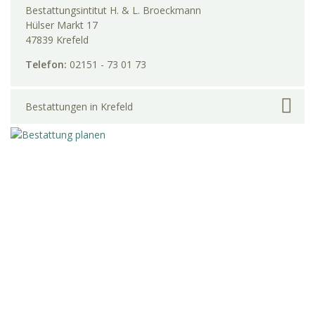
Bestattungsintitut H. & L. Broeckmann
Hülser Markt 17
47839 Krefeld
Telefon:
02151 - 73 01 73
Bestattungen in Krefeld