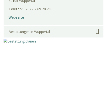
42105 Wuppertal
Telefon:
0202 - 2 69 20 20
Webseite
Bestattungen in Wuppertal