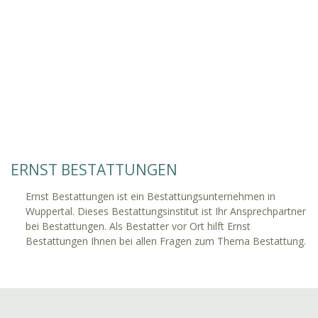
ERNST BESTATTUNGEN
Ernst Bestattungen ist ein Bestattungsunternehmen in
Wuppertal. Dieses Bestattungsinstitut ist Ihr Ansprechpartner
bei Bestattungen. Als Bestatter vor Ort hilft Ernst
Bestattungen Ihnen bei allen Fragen zum Thema Bestattung.