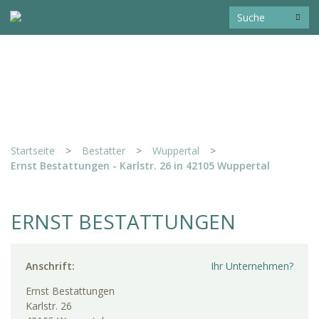
Startseite
>
Bestatter
>
Wuppertal
>
Ernst Bestattungen - Karlstr. 26 in 42105 Wuppertal
ERNST BESTATTUNGEN
Anschrift:
Ihr Unternehmen?
Ernst Bestattungen
Karlstr. 26