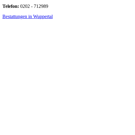
Telefon:
0202 - 712989
Bestattungen in Wuppertal