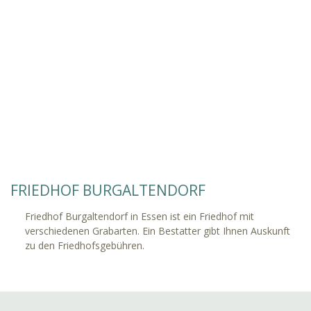
FRIEDHOF BURGALTENDORF
Friedhof Burgaltendorf in Essen ist ein Friedhof mit
verschiedenen Grabarten. Ein Bestatter gibt Ihnen Auskunft
zu den Friedhofsgebühren.