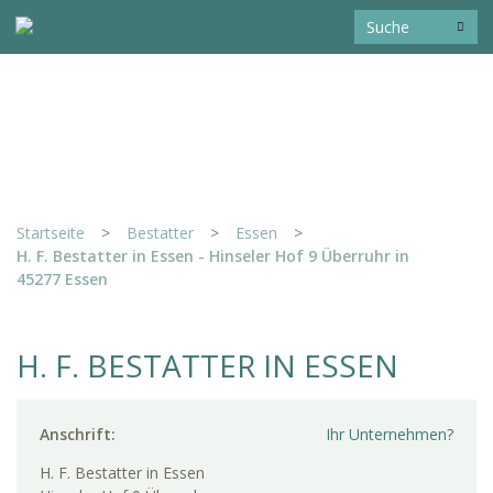
Startseite
>
Bestatter
>
Essen
>
H. F. Bestatter in Essen - Hinseler Hof 9 Überruhr in
45277 Essen
H. F. BESTATTER IN ESSEN
Anschrift:
Ihr Unternehmen?
H. F. Bestatter in Essen