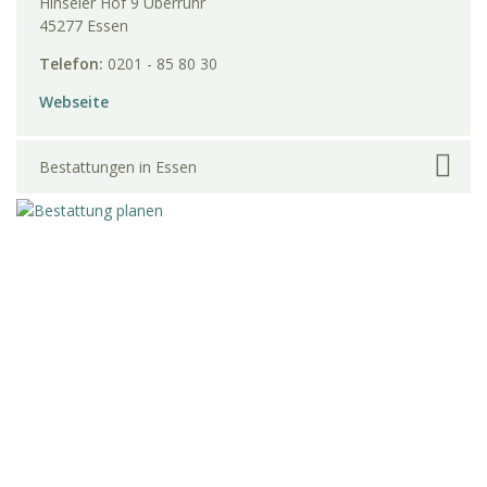
Hinseler Hof 9 Überruhr
45277 Essen
Telefon:
0201 - 85 80 30
Webseite
Bestattungen in Essen