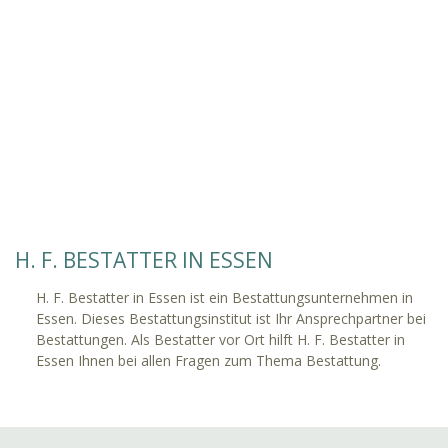
H. F. BESTATTER IN ESSEN
H. F. Bestatter in Essen ist ein Bestattungsunternehmen in
Essen. Dieses Bestattungsinstitut ist Ihr Ansprechpartner bei
Bestattungen. Als Bestatter vor Ort hilft H. F. Bestatter in
Essen Ihnen bei allen Fragen zum Thema Bestattung.