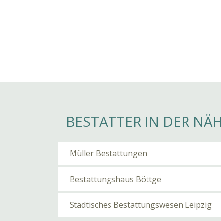
BESTATTER IN DER NÄ
Müller Bestattungen
Bestattungshaus Böttge
Städtisches Bestattungswesen Leipzig