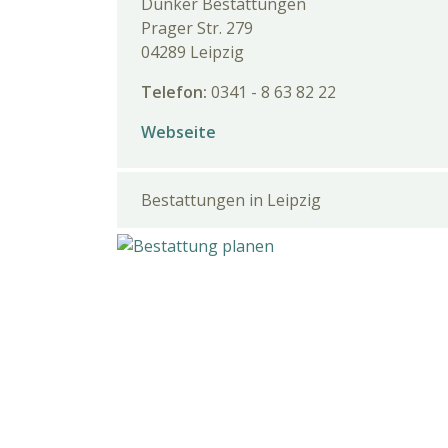
Dunker Bestattungen
Prager Str. 279
04289 Leipzig
Telefon:
0341 - 8 63 82 22
Webseite
Bestattungen in Leipzig