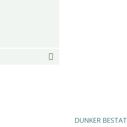
DUNKER BESTA