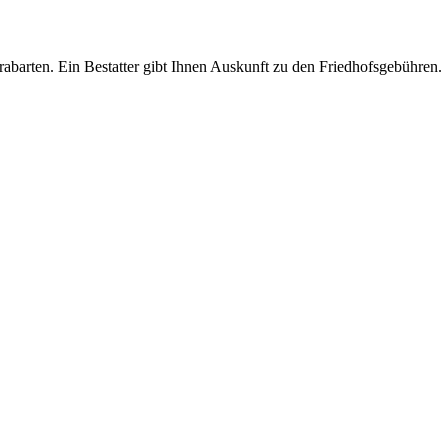
Grabarten. Ein Bestatter gibt Ihnen Auskunft zu den Friedhofsgebühren.