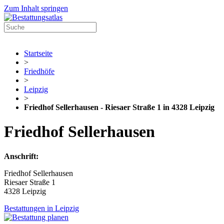
Zum Inhalt springen
Startseite
>
Friedhöfe
>
Leipzig
>
Friedhof Sellerhausen - Riesaer Straße 1 in 4328 Leipzig
Friedhof Sellerhausen
Anschrift:
Friedhof Sellerhausen
Riesaer Straße 1
4328 Leipzig
Bestattungen in Leipzig