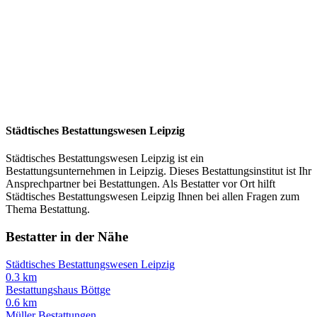
Städtisches Bestattungswesen Leipzig
Städtisches Bestattungswesen Leipzig ist ein
Bestattungsunternehmen in Leipzig. Dieses Bestattungsinstitut ist Ihr
Ansprechpartner bei Bestattungen. Als Bestatter vor Ort hilft
Städtisches Bestattungswesen Leipzig Ihnen bei allen Fragen zum
Thema Bestattung.
Bestatter in der Nähe
Städtisches Bestattungswesen Leipzig
0.3 km
Bestattungshaus Böttge
0.6 km
Müller Bestattungen