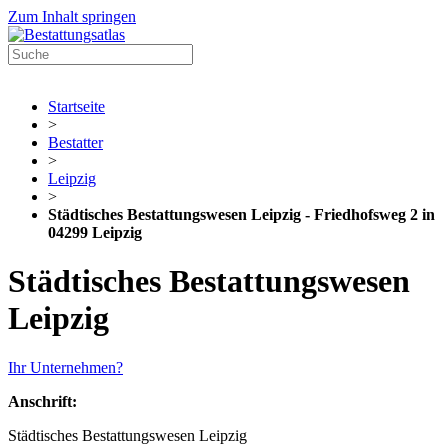
Zum Inhalt springen
Startseite
>
Bestatter
>
Leipzig
>
Städtisches Bestattungswesen Leipzig - Friedhofsweg 2 in
04299 Leipzig
Städtisches Bestattungswesen
Leipzig
Ihr Unternehmen?
Anschrift:
Städtisches Bestattungswesen Leipzig