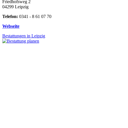
Friedhofsweg 2
04299 Leipzig
Telefon:
0341 - 8 61 07 70
Webseite
Bestattungen in Leipzig