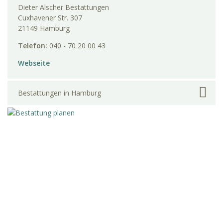
Dieter Alscher Bestattungen
Cuxhavener Str. 307
21149 Hamburg
Telefon:
040 - 70 20 00 43
Webseite
Bestattungen in Hamburg