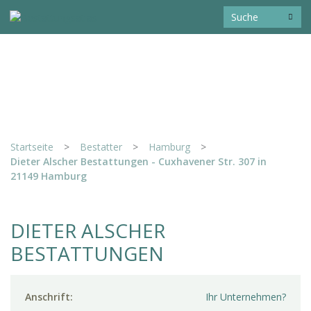
Startseite
>
Bestatter
>
Hamburg
>
Dieter Alscher Bestattungen - Cuxhavener Str. 307 in
21149 Hamburg
DIETER ALSCHER
BESTATTUNGEN
Anschrift:
Ihr Unternehmen?