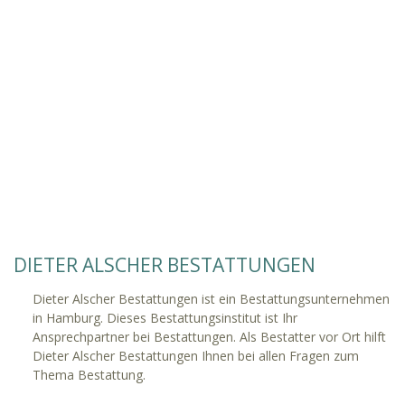
DIETER ALSCHER BESTATTUNGEN
Dieter Alscher Bestattungen ist ein Bestattungsunternehmen
in Hamburg. Dieses Bestattungsinstitut ist Ihr
Ansprechpartner bei Bestattungen. Als Bestatter vor Ort hilft
Dieter Alscher Bestattungen Ihnen bei allen Fragen zum
Thema Bestattung.