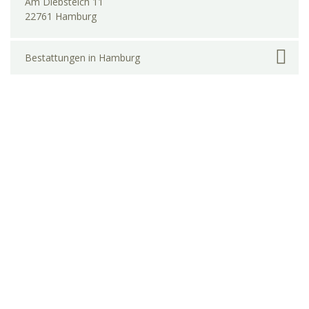
Am Diebsteich 11
22761 Hamburg
Bestattungen in Hamburg