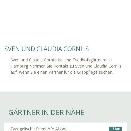
SVEN UND CLAUDIA CORNILS
Sven und Claudia Cornils ist eine Friedhofsgärtnerei in
Hamburg Nehmen Sie Kontakt zu Sven und Claudia Cornils
auf, wenn Sie einen Partner für die Grabpflege suchen.
GÄRTNER IN DER NÄHE
Evangelische Friedhöfe Altona
1.8 km