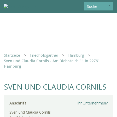
Startseite
>
Friedhofsgärtner
>
Hamburg
>
Sven und Claudia Cornils - Am Diebsteich 11 in 22761
Hamburg
SVEN UND CLAUDIA CORNILS
Anschrift:
Ihr Unternehmen?
Sven und Claudia Cornils