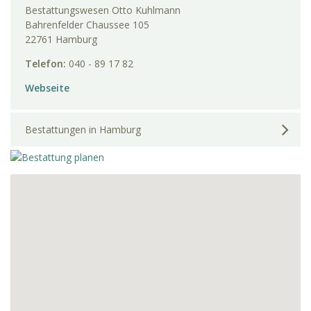
Bestattungswesen Otto Kuhlmann
Bahrenfelder Chaussee 105
22761 Hamburg
Telefon:
040 - 89 17 82
Webseite
Bestattungen in Hamburg