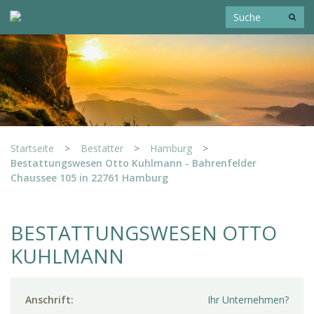
Startseite
>
Bestatter
>
Hamburg
>
Bestattungswesen Otto Kuhlmann - Bahrenfelder
Chaussee 105 in 22761 Hamburg
BESTATTUNGSWESEN OTTO
KUHLMANN
Anschrift:
Ihr Unternehmen?