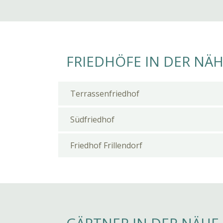
FRIEDHÖFE IN DER NÄ
Terrassenfriedhof
Südfriedhof
Friedhof Frillendorf