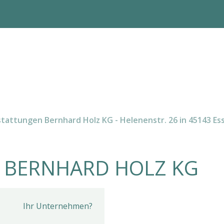
tattungen Bernhard Holz KG - Helenenstr. 26 in 45143 Es
 BERNHARD HOLZ KG
Ihr Unternehmen?