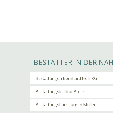
BESTATTER IN DER NÄ
Bestattungen Bernhard Holz KG
Bestattungsinstitut Brock
Bestattungshaus Jürgen Müller