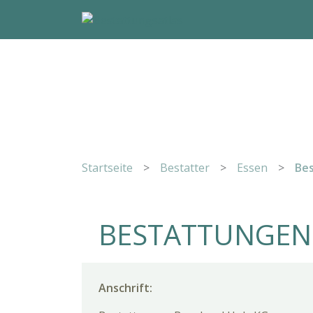
Startseite
>
Bestatter
>
Essen
>
Bes
BESTATTUNGEN
Anschrift: