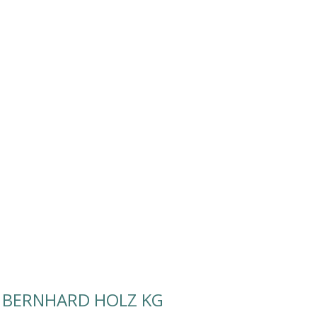
 BERNHARD HOLZ KG