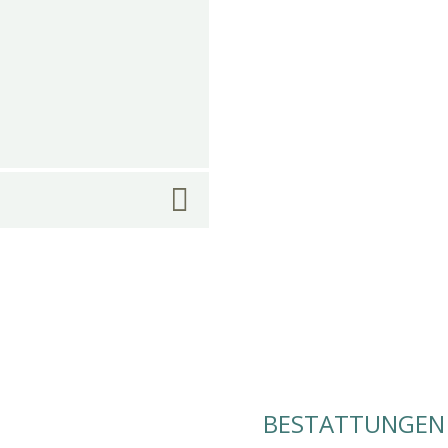
BESTATTUNGEN