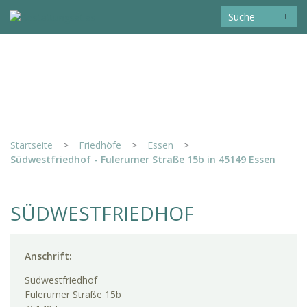
Startseite
>
Friedhöfe
>
Essen
>
Südwestfriedhof - Fulerumer Straße 15b in 45149 Essen
SÜDWESTFRIEDHOF
Anschrift:
Südwestfriedhof
Fulerumer Straße 15b