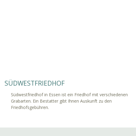
SÜDWESTFRIEDHOF
Südwestfriedhof in Essen ist ein Friedhof mit verschiedenen
Grabarten. Ein Bestatter gibt Ihnen Auskunft zu den
Friedhofsgebühren.