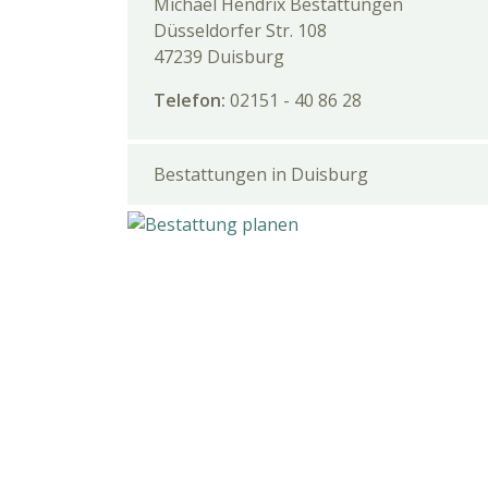
Michael Hendrix Bestattungen
Düsseldorfer Str. 108
47239 Duisburg
Telefon:
02151 - 40 86 28
Bestattungen in Duisburg