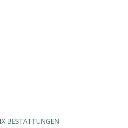
IX BESTATTUNGEN