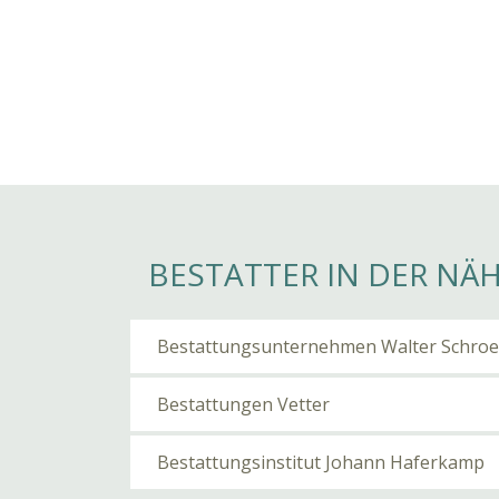
BESTATTER IN DER NÄ
Bestattungsunternehmen Walter Schroe
Bestattungen Vetter
Bestattungsinstitut Johann Haferkamp