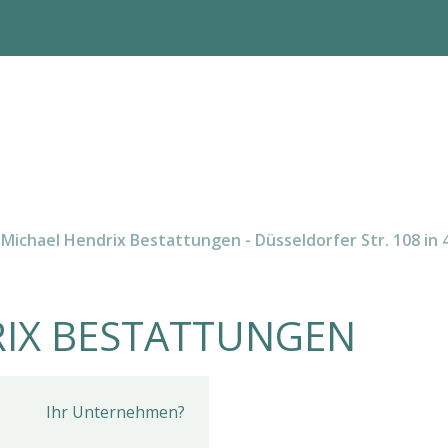
Michael Hendrix Bestattungen - Düsseldorfer Str. 108 in
RIX BESTATTUNGEN
Ihr Unternehmen?