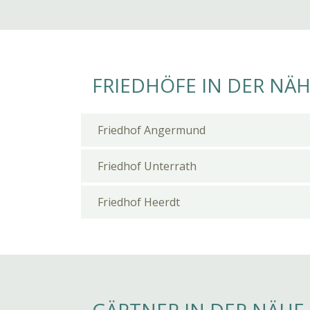
FRIEDHÖFE IN DER NÄ
Friedhof Angermund
Friedhof Unterrath
Friedhof Heerdt