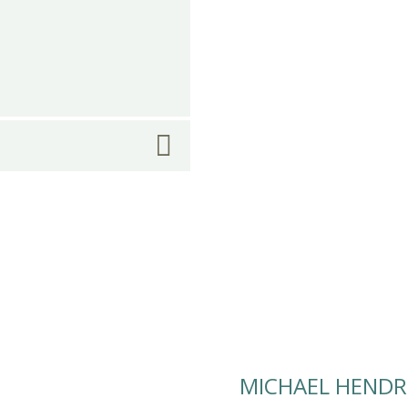
MICHAEL HENDR