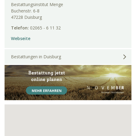
Bestattungsinstitut Menge
Buchenstr. 6-8
47228 Duisburg
Telefon:
02065 - 6 11 32
Webseite
Bestattungen in Duisburg