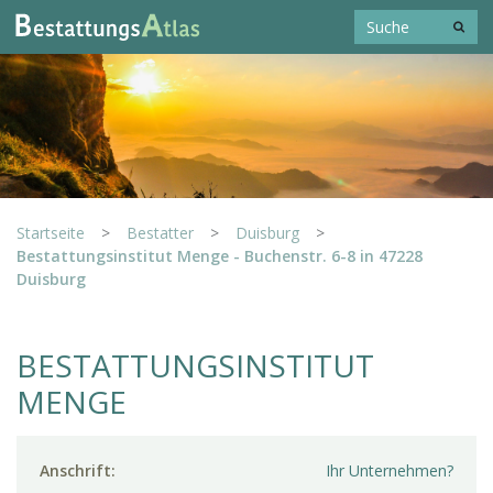
Startseite
>
Bestatter
>
Duisburg
>
Bestattungsinstitut Menge - Buchenstr. 6-8 in 47228
Duisburg
BESTATTUNGSINSTITUT
MENGE
Anschrift:
Ihr Unternehmen?