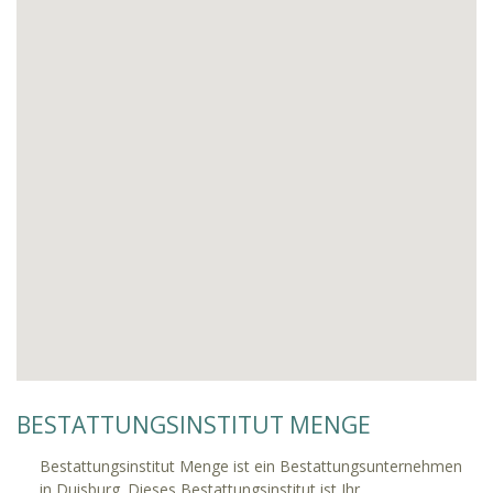
BESTATTUNGSINSTITUT MENGE
Bestattungsinstitut Menge ist ein Bestattungsunternehmen
in Duisburg. Dieses Bestattungsinstitut ist Ihr