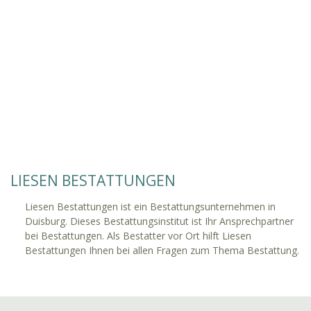
LIESEN BESTATTUNGEN
Liesen Bestattungen ist ein Bestattungsunternehmen in
Duisburg. Dieses Bestattungsinstitut ist Ihr Ansprechpartner
bei Bestattungen. Als Bestatter vor Ort hilft Liesen
Bestattungen Ihnen bei allen Fragen zum Thema Bestattung.