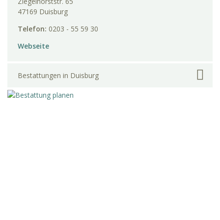
Ziegelhorststr. 65
47169 Duisburg
Telefon:
0203 - 55 59 30
Webseite
Bestattungen in Duisburg