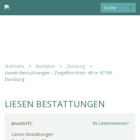
Startseite
>
Bestatter
>
Duisburg
>
Liesen Bestattungen - Ziegelhorststr. 65 in 47169
Duisburg
LIESEN BESTATTUNGEN
Anschrift:
Ihr Unternehmen?
Liesen Bestattungen