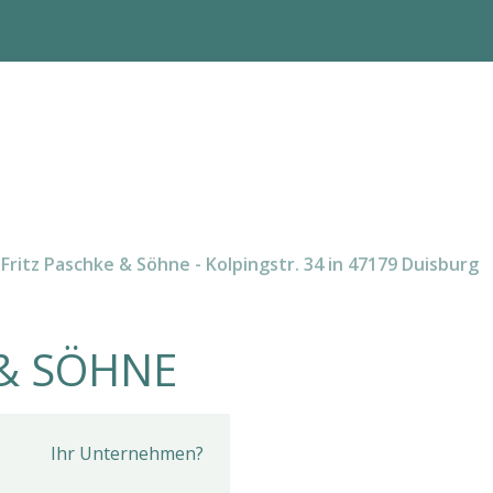
Fritz Paschke & Söhne - Kolpingstr. 34 in 47179 Duisburg
 & SÖHNE
Ihr Unternehmen?