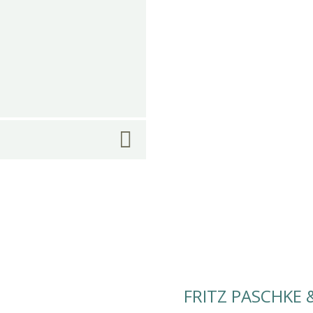
FRITZ PASCHKE 