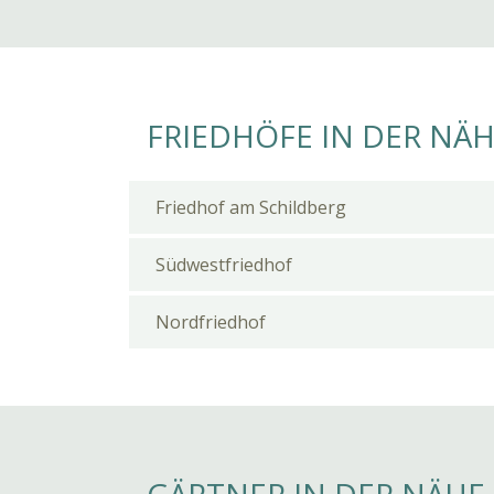
FRIEDHÖFE IN DER NÄ
Friedhof am Schildberg
Südwestfriedhof
Nordfriedhof