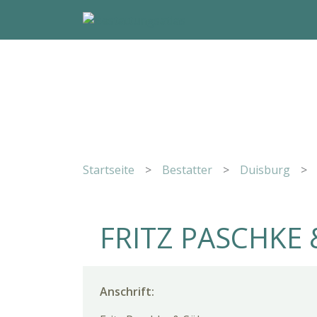
Startseite
>
Bestatter
>
Duisburg
>
FRITZ PASCHKE
Anschrift: