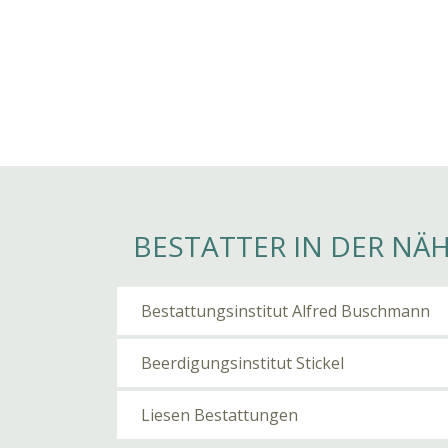
BESTATTER IN DER NÄ
Bestattungsinstitut Alfred Buschmann
Beerdigungsinstitut Stickel
Liesen Bestattungen