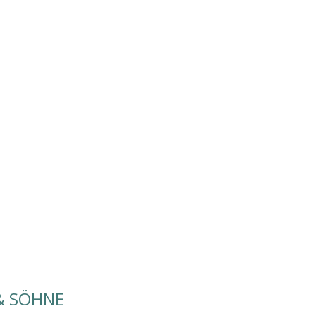
& SÖHNE