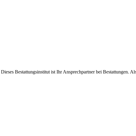
ieses Bestattungsinstitut ist Ihr Ansprechpartner bei Bestattungen. Als