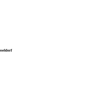
sseldorf