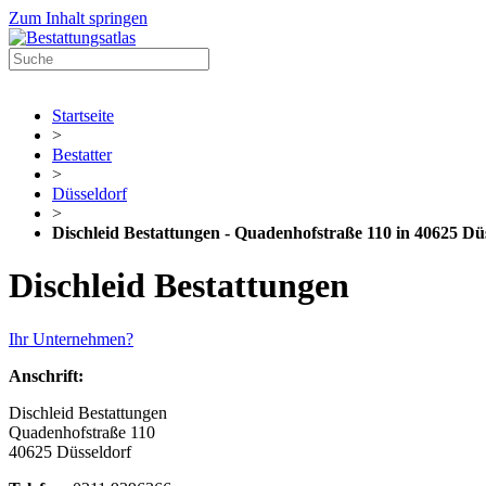
Zum Inhalt springen
Startseite
>
Bestatter
>
Düsseldorf
>
Dischleid Bestattungen - Quadenhofstraße 110 in 40625 Dü
Dischleid Bestattungen
Ihr Unternehmen?
Anschrift:
Dischleid Bestattungen
Quadenhofstraße 110
40625 Düsseldorf