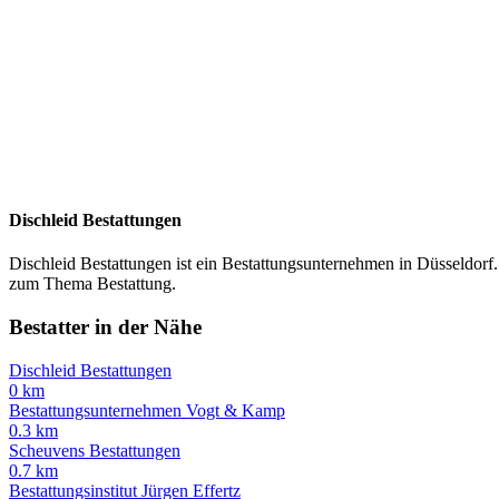
Dischleid Bestattungen
Dischleid Bestattungen ist ein Bestattungsunternehmen in Düsseldorf. D
zum Thema Bestattung.
Bestatter in der Nähe
Dischleid Bestattungen
0 km
Bestattungsunternehmen Vogt & Kamp
0.3 km
Scheuvens Bestattungen
0.7 km
Bestattungsinstitut Jürgen Effertz