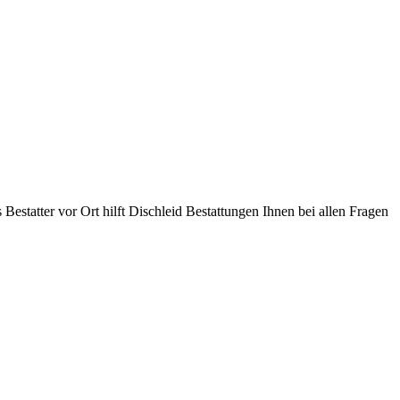
 Bestatter vor Ort hilft Dischleid Bestattungen Ihnen bei allen Fragen