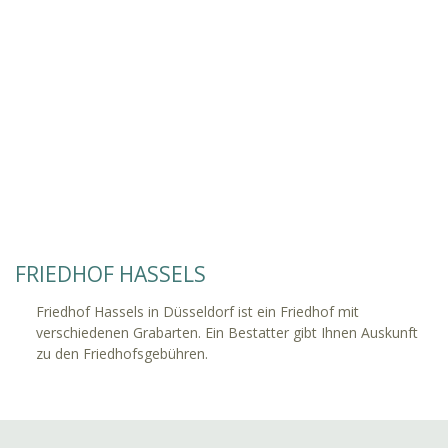
FRIEDHOF HASSELS
Friedhof Hassels in Düsseldorf ist ein Friedhof mit
verschiedenen Grabarten. Ein Bestatter gibt Ihnen Auskunft
zu den Friedhofsgebühren.