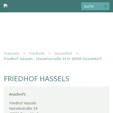
Startseite
>
Friedhöfe
>
Düsseldorf
>
Friedhof Hassels - Hasselsstraße 34 in 40599 Düsseldorf
FRIEDHOF HASSELS
Anschrift:
Friedhof Hassels
Hasselsstraße 34