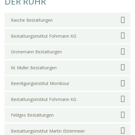
DER RUHR
Rasche Bestattungen
Bestattungsinstitut Fohrmann KG
Gronemann Bestattungen
M. Müller Bestattungen
Beerdigungsinstitut Mombour
Bestattungsinstitut Fohrmann KG
Feldges Bestattungen
Bestattungsinstitut Martin Elstermeier