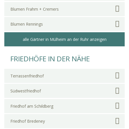
Blumen Frahm + Cremers
Blumen Rennings
alle Gärtner in Mülheim an der Ruhr anzeigen
FRIEDHÖFE IN DER NÄHE
Terrassenfriedhof
Südwestfriedhof
Friedhof am Schildberg
Friedhof Bredeney