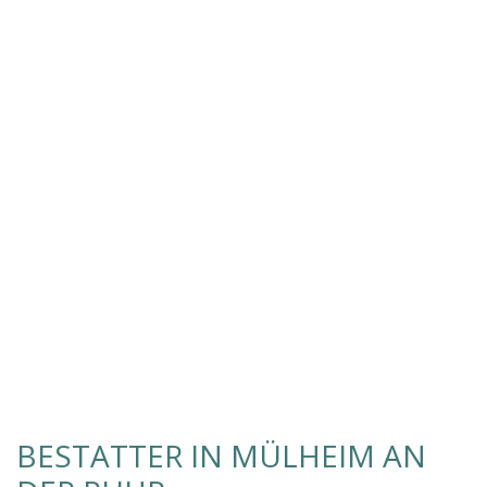
BESTATTER IN MÜLHEIM AN