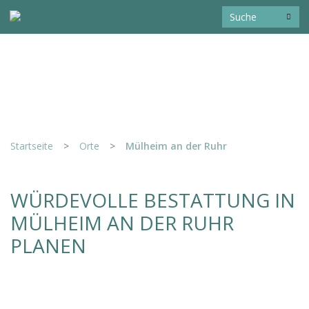
Startseite
>
Orte
>
Mülheim an der Ruhr
WÜRDEVOLLE BESTATTUNG IN
MÜLHEIM AN DER RUHR
PLANEN