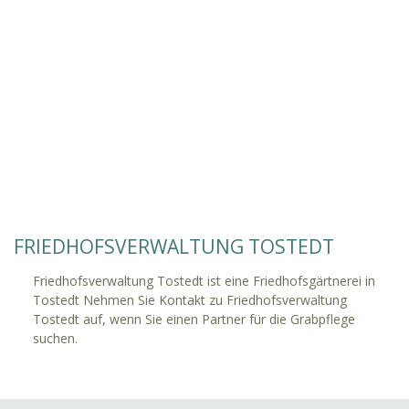
FRIEDHOFSVERWALTUNG TOSTEDT
Friedhofsverwaltung Tostedt ist eine Friedhofsgärtnerei in
Tostedt Nehmen Sie Kontakt zu Friedhofsverwaltung
Tostedt auf, wenn Sie einen Partner für die Grabpflege
suchen.