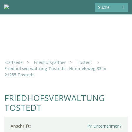
Startseite
>
Friedhofsgärtner
>
Tostedt
>
Friedhofsverwaltung Tostedt - Himmelsweg 33 in
21255 Tostedt
FRIEDHOFSVERWALTUNG
TOSTEDT
Anschrift:
Ihr Unternehmen?