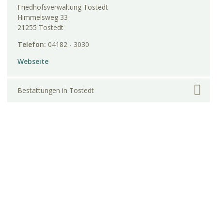
Friedhofsverwaltung Tostedt
Himmelsweg 33
21255 Tostedt
Telefon:
04182 - 3030
Webseite
Bestattungen in Tostedt