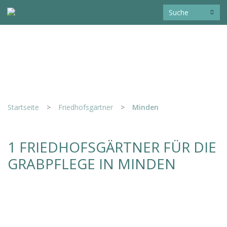
Startseite
>
Friedhofsgärtner
>
Minden
1 FRIEDHOFSGÄRTNER FÜR DIE
GRABPFLEGE IN MINDEN