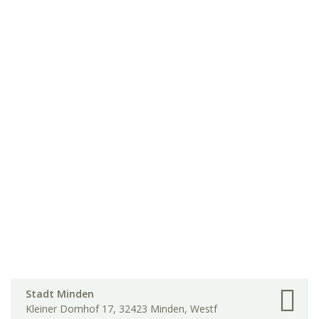
Stadt Minden
Kleiner Domhof 17, 32423 Minden, Westf