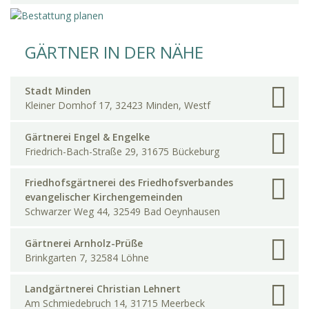
GÄRTNER IN DER NÄHE
Stadt Minden
Kleiner Domhof 17, 32423 Minden, Westf
Gärtnerei Engel & Engelke
Friedrich-Bach-Straße 29, 31675 Bückeburg
Friedhofsgärtnerei des Friedhofsverbandes
evangelischer Kirchengemeinden
Schwarzer Weg 44, 32549 Bad Oeynhausen
Gärtnerei Arnholz-Prüße
Brinkgarten 7, 32584 Löhne
Landgärtnerei Christian Lehnert
Am Schmiedebruch 14, 31715 Meerbeck