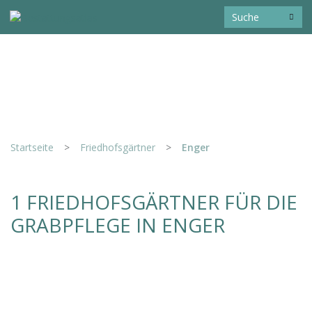
Startseite
>
Friedhofsgärtner
>
Enger
1 FRIEDHOFSGÄRTNER FÜR DIE
GRABPFLEGE IN ENGER