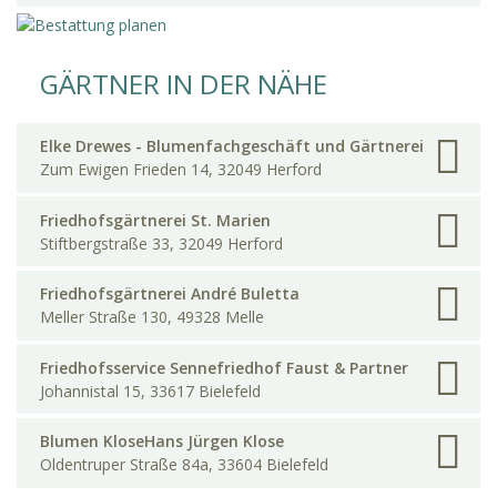
GÄRTNER IN DER NÄHE
Elke Drewes - Blumenfachgeschäft und Gärtnerei
Zum Ewigen Frieden 14, 32049 Herford
Friedhofsgärtnerei St. Marien
Stiftbergstraße 33, 32049 Herford
Friedhofsgärtnerei André Buletta
Meller Straße 130, 49328 Melle
Friedhofsservice Sennefriedhof Faust & Partner
Johannistal 15, 33617 Bielefeld
Blumen KloseHans Jürgen Klose
Oldentruper Straße 84a, 33604 Bielefeld