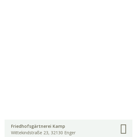
Friedhofsgärtnerei Kamp
Wittekindstraße 23, 32130 Enger