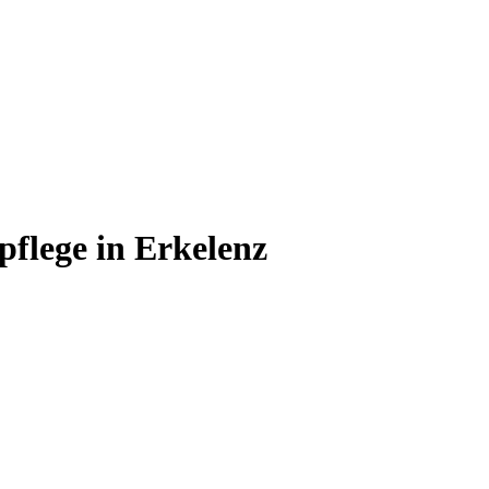
pflege in Erkelenz