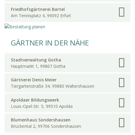
Friedhofsgärtnerei Bartel
Am Tennisplatz 4, 99092 Erfurt
GÄRTNER IN DER NÄHE
Stadtverwaltung Gotha
Hauptmarkt 1, 99867 Gotha
Gärtnerei Denis Meier
Tiergartenstraße 34, 99880 Waltershausen
Apoldaer Bildungswerk
Louis-Opel-Str. 5, 99510 Apolda
Blumenhaus Sondershausen
Brückental 2, 99706 Sondershausen