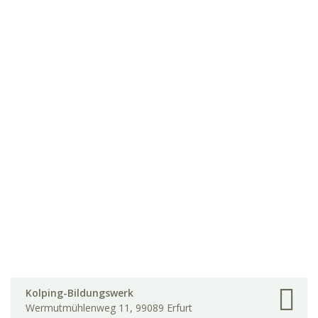
Kolping-Bildungswerk
Wermutmühlenweg 11, 99089 Erfurt