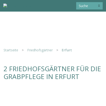
Startseite
>
Friedhofsgärtner
>
Erfurt
2 FRIEDHOFSGÄRTNER FÜR DIE
GRABPFLEGE IN ERFURT