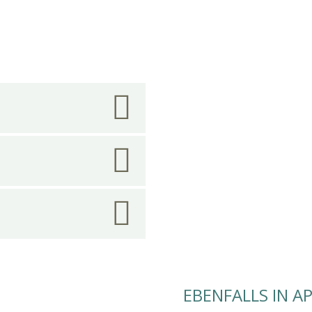
EBENFALLS IN A