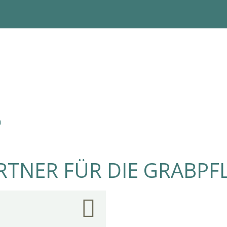
a
RTNER FÜR DIE GRABPF