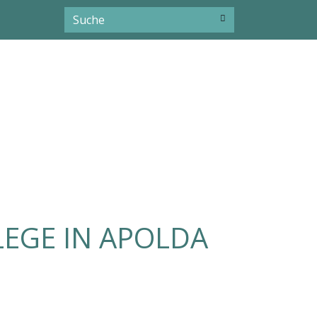
LEGE IN APOLDA