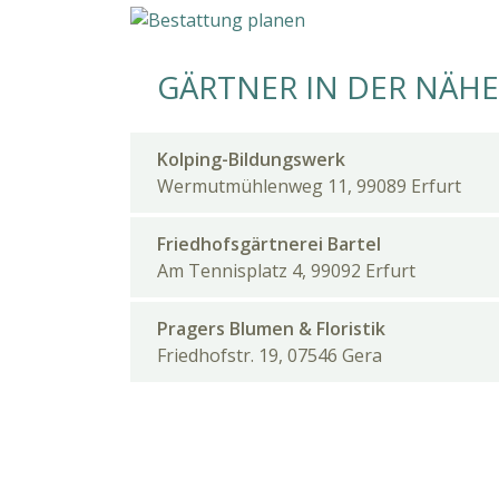
GÄRTNER IN DER NÄHE
Kolping-Bildungswerk
Wermutmühlenweg 11, 99089 Erfurt
Friedhofsgärtnerei Bartel
Am Tennisplatz 4, 99092 Erfurt
Pragers Blumen & Floristik
Friedhofstr. 19, 07546 Gera