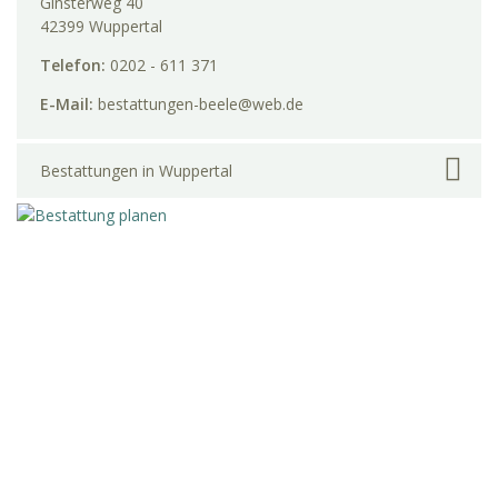
Ginsterweg 40
42399 Wuppertal
Telefon:
0202 - 611 371
E-Mail:
bestattungen-beele@web.de
Bestattungen in Wuppertal