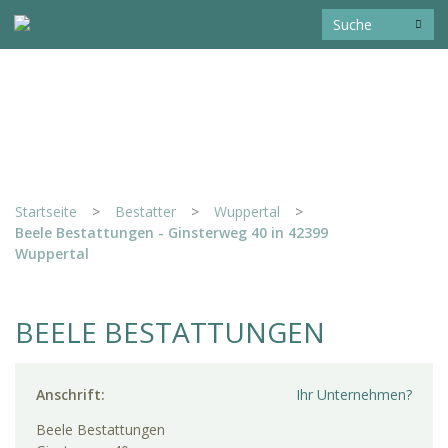
Startseite
>
Bestatter
>
Wuppertal
>
Beele Bestattungen - Ginsterweg 40 in 42399
Wuppertal
BEELE BESTATTUNGEN
Anschrift:
Ihr Unternehmen?
Beele Bestattungen