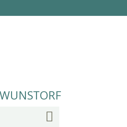
N WUNSTORF