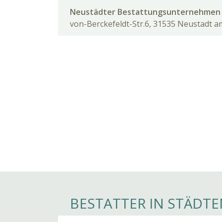
Neustädter Bestattungsunternehmen 
von-Berckefeldt-Str.6, 31535 Neustadt 
BESTATTER IN STÄDTE