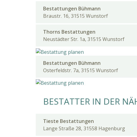
Bestattungen Bühmann
Braustr. 16, 31515 Wunstorf
Thorns Bestattungen
Neustädter Str. 1a, 31515 Wunstorf
Bestattungen Bühmann
Osterfeldstr. 7a, 31515 Wunstorf
BESTATTER IN DER NÄ
Tieste Bestattungen
Lange Straße 28, 31558 Hagenburg