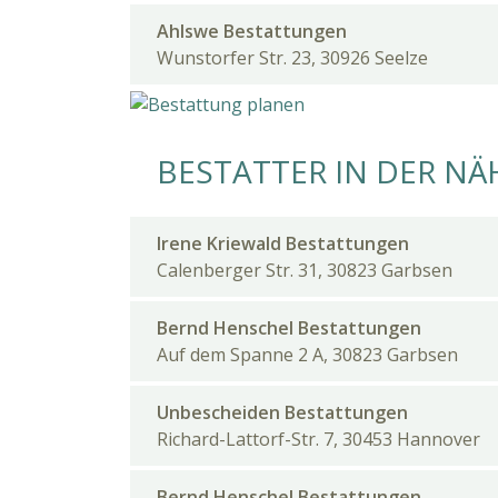
Ahlswe Bestattungen
Wunstorfer Str. 23, 30926 Seelze
BESTATTER IN DER NÄ
Irene Kriewald Bestattungen
Calenberger Str. 31, 30823 Garbsen
Bernd Henschel Bestattungen
Auf dem Spanne 2 A, 30823 Garbsen
Unbescheiden Bestattungen
Richard-Lattorf-Str. 7, 30453 Hannover
Bernd Henschel Bestattungen