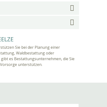
EELZE
rstützen Sie bei der Planung einer
stattung, Waldbestattung oder
e gibt es Bestattungsunternehmen, die Sie
 Vorsorge unterstützen.