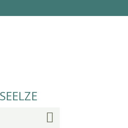
 SEELZE