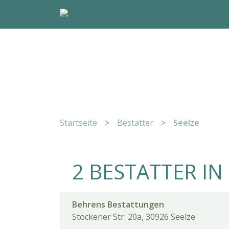
Startseite
>
Bestatter
>
Seelze
2 BESTATTER IN
Behrens Bestattungen
Stöckener Str. 20a, 30926 Seelze