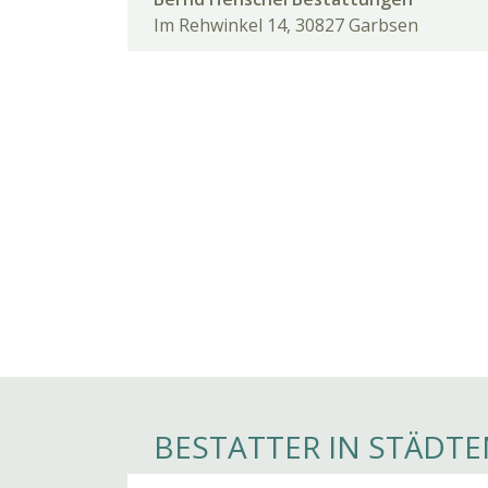
Im Rehwinkel 14, 30827 Garbsen
BESTATTER IN STÄDTE