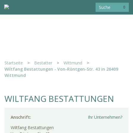
Startseite
>
Bestatter
>
Wittmund
>
Wiltfang Bestattungen - Von-Röntgen-Str. 43 in 26409
Wittmund
WILTFANG BESTATTUNGEN
Anschrift:
Ihr Unternehmen?
Wiltfang Bestattungen