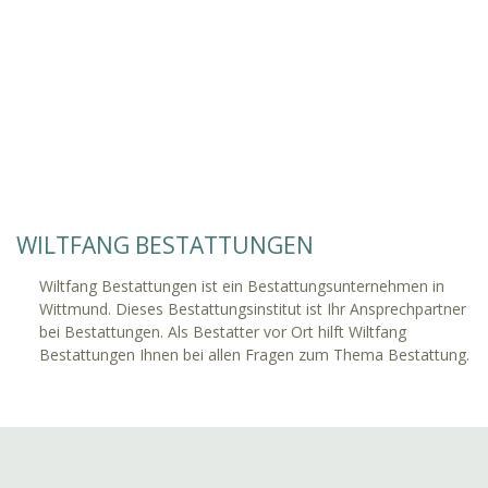
WILTFANG BESTATTUNGEN
Wiltfang Bestattungen ist ein Bestattungsunternehmen in
Wittmund. Dieses Bestattungsinstitut ist Ihr Ansprechpartner
bei Bestattungen. Als Bestatter vor Ort hilft Wiltfang
Bestattungen Ihnen bei allen Fragen zum Thema Bestattung.