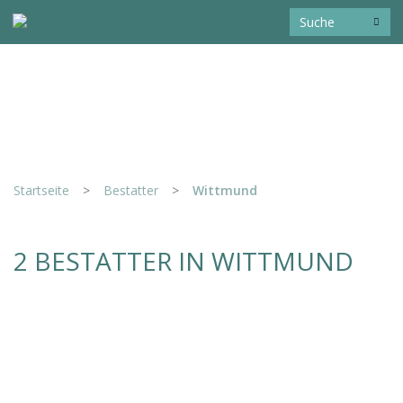
Startseite
>
Bestatter
>
Wittmund
2 BESTATTER IN WITTMUND