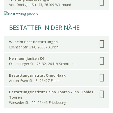
Von-Röntgen-Str. 43, 26409 Wittmund
BESTATTER IN DER NÄHE
Wilhelm Best Bestattungen
Esenser Str. 314, 26607 Aurich
Hermann Janßen KG
Oldenburger Str. 26-32, 26419 Schortens
Bestattungsinstitut Onno Haak
Anton-Esen-Str. 3, 26427 Esens
Bestattungsinstitut Heino Tooren - Inh. Tobias
Tooren
Wieseder Str. 20, 26446 Friedeburg