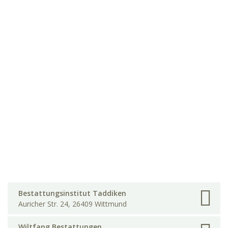
Bestattungsinstitut Taddiken
Auricher Str. 24, 26409 Wittmund
Wiltfang Bestattungen