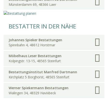
Münsterdamm 69, 48366 Laer
BESTATTER IN DER NÄHE
Johannes Spieker Bestattungen
Spinnbahn 4, 48612 Horstmar
Möbelhaus Leser Bestattungen
Kolpingstr. 13-15, 48565 Steinfurt
Bestattungsinstitut Manfred Dartmann
Kirchplatz 5 Borghorst, 48565 Steinfurt
Werner Spiekermann Bestattungen
Walingen 34, 48329 Havixbeck