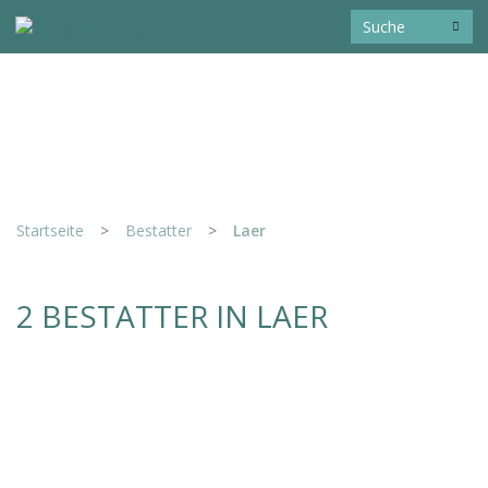
Startseite
>
Bestatter
>
Laer
2 BESTATTER IN LAER