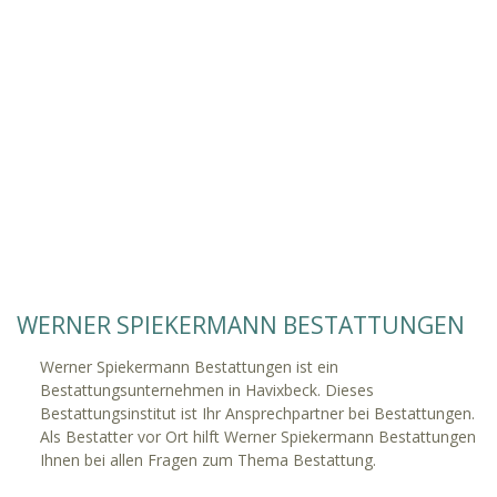
WERNER SPIEKERMANN BESTATTUNGEN
Werner Spiekermann Bestattungen ist ein
Bestattungsunternehmen in Havixbeck. Dieses
Bestattungsinstitut ist Ihr Ansprechpartner bei Bestattungen.
Als Bestatter vor Ort hilft Werner Spiekermann Bestattungen
Ihnen bei allen Fragen zum Thema Bestattung.