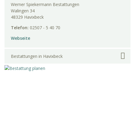
Werner Spiekermann Bestattungen
Walingen 34
48329 Havixbeck
Telefon:
02507 - 5 40 70
Webseite
Bestattungen in Havixbeck