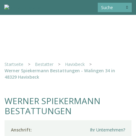
Startseite
>
Bestatter
>
Havixbeck
>
Werner Spiekermann Bestattungen - Walingen 34 in
48329 Havixbeck
WERNER SPIEKERMANN
BESTATTUNGEN
Anschrift:
Ihr Unternehmen?