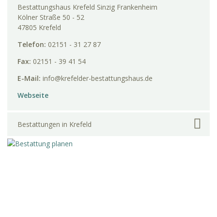
Bestattungshaus Krefeld Sinzig Frankenheim
Kölner Straße 50 - 52
47805 Krefeld
Telefon:
02151 - 31 27 87
Fax:
02151 - 39 41 54
E-Mail:
info@krefelder-bestattungshaus.de
Webseite
Bestattungen in Krefeld