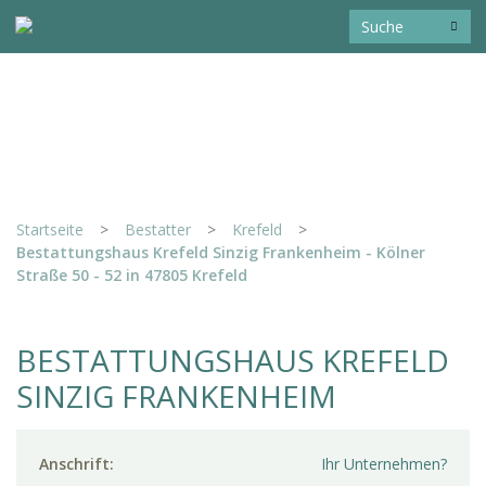
Startseite
>
Bestatter
>
Krefeld
>
Bestattungshaus Krefeld Sinzig Frankenheim - Kölner
Straße 50 - 52 in 47805 Krefeld
BESTATTUNGSHAUS KREFELD
SINZIG FRANKENHEIM
Anschrift:
Ihr Unternehmen?