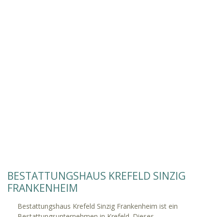
BESTATTUNGSHAUS KREFELD SINZIG
FRANKENHEIM
Bestattungshaus Krefeld Sinzig Frankenheim ist ein
Bestattungsunternehmen in Krefeld. Dieses