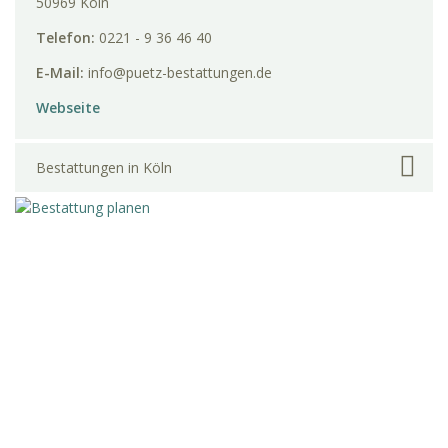
50969 Köln
Telefon:
0221 - 9 36 46 40
E-Mail:
info@puetz-bestattungen.de
Webseite
Bestattungen in Köln