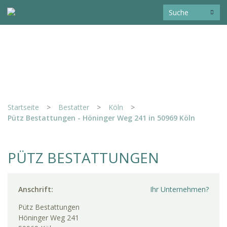
Startseite
>
Bestatter
>
Köln
>
Pütz Bestattungen - Höninger Weg 241 in 50969 Köln
PÜTZ BESTATTUNGEN
Anschrift:
Ihr Unternehmen?
Pütz Bestattungen
Höninger Weg 241