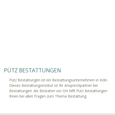
PÜTZ BESTATTUNGEN
Pütz Bestattungen ist ein Bestattungsunternehmen in Köln.
Dieses Bestattungsinstitut ist Ihr Ansprechpartner bei
Bestattungen. Als Bestatter vor Ort hilft Pütz Bestattungen
Ihnen bei allen Fragen zum Thema Bestattung.