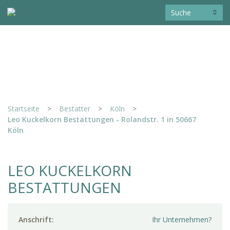
Startseite
>
Bestatter
>
Köln
>
Leo Kuckelkorn Bestattungen - Rolandstr. 1 in 50667
Köln
LEO KUCKELKORN
BESTATTUNGEN
Anschrift:
Ihr Unternehmen?