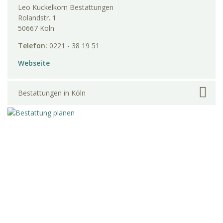
Leo Kuckelkorn Bestattungen
Rolandstr. 1
50667 Köln
Telefon:
0221 - 38 19 51
Webseite
Bestattungen in Köln