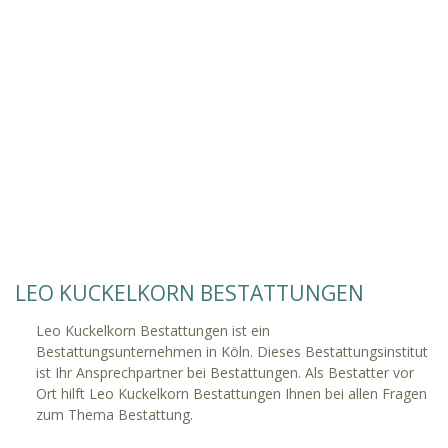
LEO KUCKELKORN BESTATTUNGEN
Leo Kuckelkorn Bestattungen ist ein
Bestattungsunternehmen in Köln. Dieses Bestattungsinstitut
ist Ihr Ansprechpartner bei Bestattungen. Als Bestatter vor
Ort hilft Leo Kuckelkorn Bestattungen Ihnen bei allen Fragen
zum Thema Bestattung.