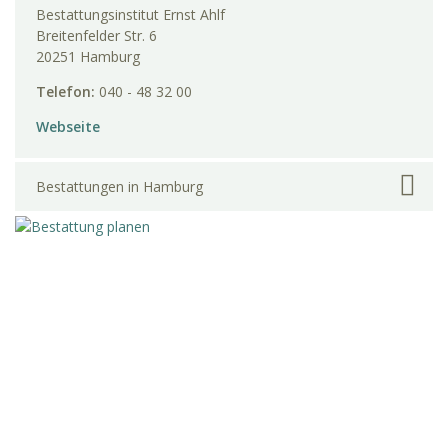
Bestattungsinstitut Ernst Ahlf
Breitenfelder Str. 6
20251 Hamburg
Telefon:
040 - 48 32 00
Webseite
Bestattungen in Hamburg