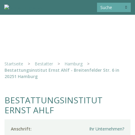
Startseite
>
Bestatter
>
Hamburg
>
Bestattungsinstitut Ernst Ahlf - Breitenfelder Str. 6 in
20251 Hamburg
BESTATTUNGSINSTITUT
ERNST AHLF
Anschrift:
Ihr Unternehmen?