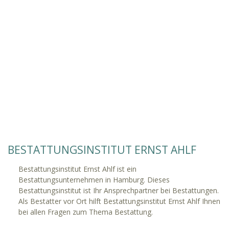
BESTATTUNGSINSTITUT ERNST AHLF
Bestattungsinstitut Ernst Ahlf ist ein
Bestattungsunternehmen in Hamburg. Dieses
Bestattungsinstitut ist Ihr Ansprechpartner bei Bestattungen.
Als Bestatter vor Ort hilft Bestattungsinstitut Ernst Ahlf Ihnen
bei allen Fragen zum Thema Bestattung.