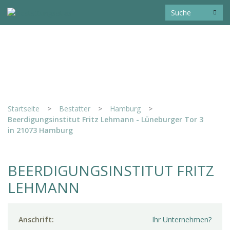
Startseite
>
Bestatter
>
Hamburg
>
Beerdigungsinstitut Fritz Lehmann - Lüneburger Tor 3
in 21073 Hamburg
BEERDIGUNGSINSTITUT FRITZ
LEHMANN
Anschrift:
Ihr Unternehmen?