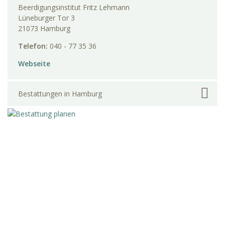
Beerdigungsinstitut Fritz Lehmann
Lüneburger Tor 3
21073 Hamburg
Telefon:
040 - 77 35 36
Webseite
Bestattungen in Hamburg