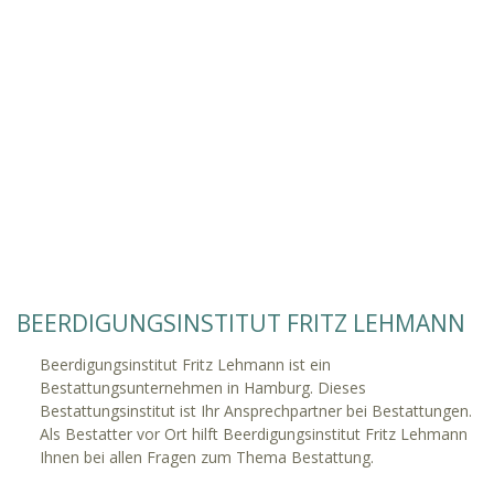
BEERDIGUNGSINSTITUT FRITZ LEHMANN
Beerdigungsinstitut Fritz Lehmann ist ein
Bestattungsunternehmen in Hamburg. Dieses
Bestattungsinstitut ist Ihr Ansprechpartner bei Bestattungen.
Als Bestatter vor Ort hilft Beerdigungsinstitut Fritz Lehmann
Ihnen bei allen Fragen zum Thema Bestattung.