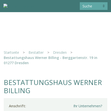
Startseite
>
Bestatter
>
Dresden
>
Bestattungshaus Werner Billing - Berggartenstr. 19 in
01277 Dresden
BESTATTUNGSHAUS WERNER
BILLING
Anschrift:
Ihr Unternehmen?