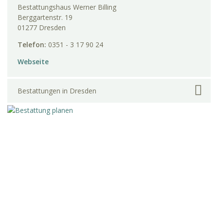
Bestattungshaus Werner Billing
Berggartenstr. 19
01277 Dresden
Telefon:
0351 - 3 17 90 24
Webseite
Bestattungen in Dresden