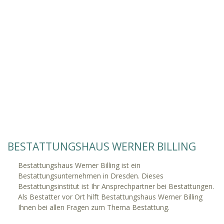
BESTATTUNGSHAUS WERNER BILLING
Bestattungshaus Werner Billing ist ein
Bestattungsunternehmen in Dresden. Dieses
Bestattungsinstitut ist Ihr Ansprechpartner bei Bestattungen.
Als Bestatter vor Ort hilft Bestattungshaus Werner Billing
Ihnen bei allen Fragen zum Thema Bestattung.