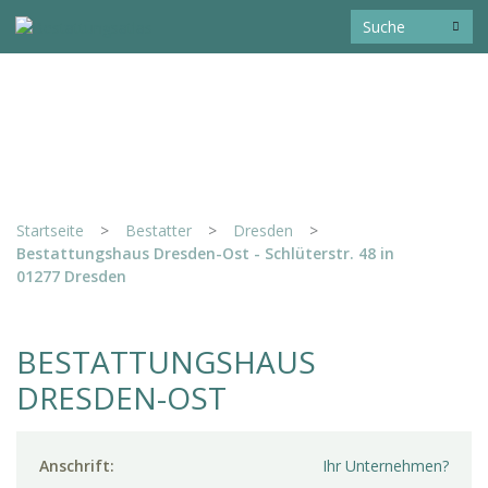
Startseite
>
Bestatter
>
Dresden
>
Bestattungshaus Dresden-Ost - Schlüterstr. 48 in
01277 Dresden
BESTATTUNGSHAUS
DRESDEN-OST
Anschrift:
Ihr Unternehmen?