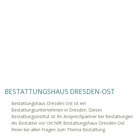
BESTATTUNGSHAUS DRESDEN-OST
Bestattungshaus Dresden-Ost ist ein
Bestattungsunternehmen in Dresden. Dieses
Bestattungsinstitut ist Ihr Ansprechpartner bei Bestattungen.
Als Bestatter vor Ort hilft Bestattungshaus Dresden-Ost
Ihnen bei allen Fragen zum Thema Bestattung.