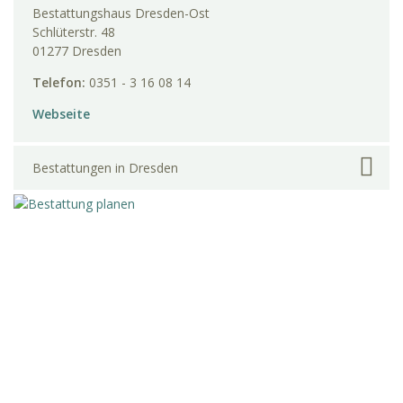
Bestattungshaus Dresden-Ost
Schlüterstr. 48
01277 Dresden
Telefon:
0351 - 3 16 08 14
Webseite
Bestattungen in Dresden