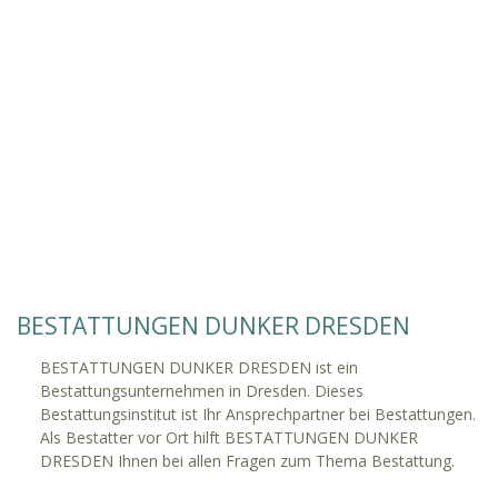
BESTATTUNGEN DUNKER DRESDEN
BESTATTUNGEN DUNKER DRESDEN ist ein
Bestattungsunternehmen in Dresden. Dieses
Bestattungsinstitut ist Ihr Ansprechpartner bei Bestattungen.
Als Bestatter vor Ort hilft BESTATTUNGEN DUNKER
DRESDEN Ihnen bei allen Fragen zum Thema Bestattung.