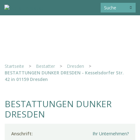
Startseite
>
Bestatter
>
Dresden
>
BESTATTUNGEN DUNKER DRESDEN - Kesselsdorfer Str.
42 in 01159 Dresden
BESTATTUNGEN DUNKER
DRESDEN
Anschrift:
Ihr Unternehmen?