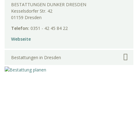
BESTATTUNGEN DUNKER DRESDEN
Kesselsdorfer Str. 42
01159 Dresden
Telefon:
0351 - 42 45 84 22
Webseite
Bestattungen in Dresden